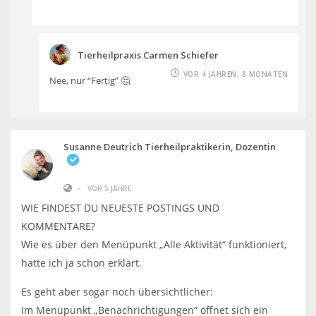
Tierheilpraxis Carmen Schiefer
VOR 4 JAHREN, 8 MONATEN
Nee, nur “Fertig” 🤔
Susanne Deutrich Tierheilpraktikerin, Dozentin
•
VOR 5 JAHRE
WIE FINDEST DU NEUESTE POSTINGS UND
KOMMENTARE?
Wie es über den Menüpunkt „Alle Aktivität“ funktioniert,
hatte ich ja schon erklärt.
Es geht aber sogar noch übersichtlicher:
Im Menüpunkt „Benachrichtigungen“ öffnet sich ein