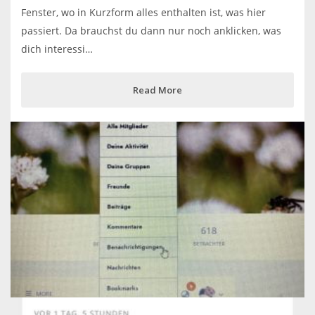
Fenster, wo in Kurzform alles enthalten ist, was hier
passiert. Da brauchst du dann nur noch anklicken, was
dich interessi…
Read More