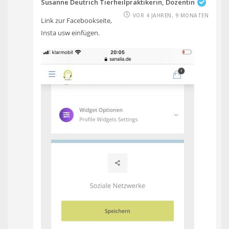
Susanne Deutrich Tierheilpraktikerin, Dozentin
VOR 4 JAHREN, 9 MONATEN
Link zur Facebookseite,
Insta usw einfügen.