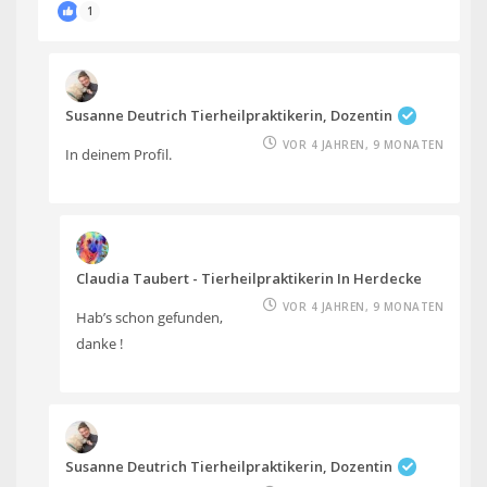
1
Susanne Deutrich Tierheilpraktikerin, Dozentin
VOR 4 JAHREN, 9 MONATEN
In deinem Profil.
Claudia Taubert - Tierheilpraktikerin In Herdecke
VOR 4 JAHREN, 9 MONATEN
Hab’s schon gefunden,
danke !
Susanne Deutrich Tierheilpraktikerin, Dozentin