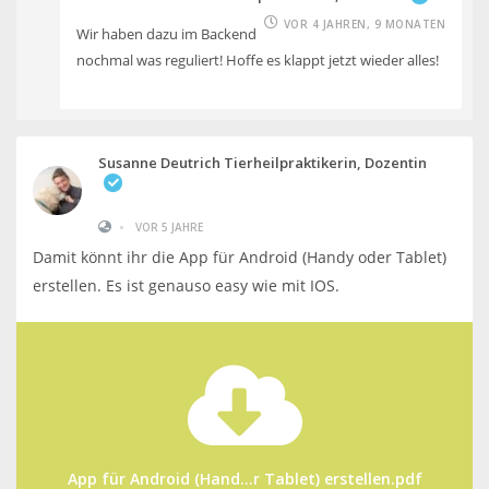
VOR 4 JAHREN, 9 MONATEN
Wir haben dazu im Backend
nochmal was reguliert! Hoffe es klappt jetzt wieder alles!
Susanne Deutrich Tierheilpraktikerin, Dozentin
•
VOR 5 JAHRE
Damit könnt ihr die App für Android (Handy oder Tablet)
erstellen. Es ist genauso easy wie mit IOS.
App für Android (Hand...r Tablet) erstellen.pdf