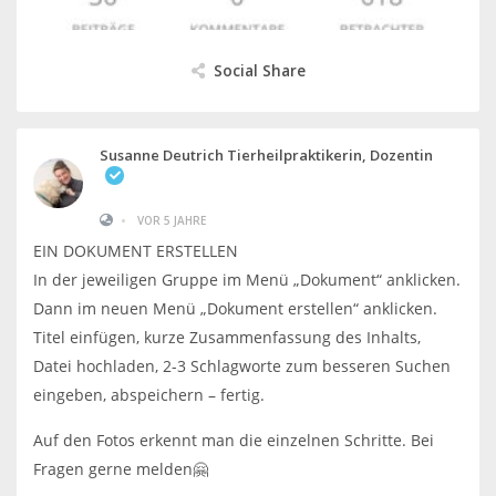
Social Share
Susanne Deutrich Tierheilpraktikerin, Dozentin
•
VOR 5 JAHRE
EIN DOKUMENT ERSTELLEN
In der jeweiligen Gruppe im Menü „Dokument“ anklicken.
Dann im neuen Menü „Dokument erstellen“ anklicken.
Titel einfügen, kurze Zusammenfassung des Inhalts,
Datei hochladen, 2-3 Schlagworte zum besseren Suchen
eingeben, abspeichern – fertig.
Auf den Fotos erkennt man die einzelnen Schritte. Bei
Fragen gerne melden🤗