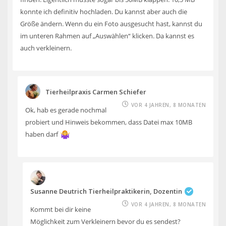
konnte ich definitiv hochladen. Du kannst aber auch die
Größe ändern. Wenn du ein Foto ausgesucht hast, kannst du
im unteren Rahmen auf „Auswählen“ klicken. Da kannst es
auch verkleinern.
Tierheilpraxis Carmen Schiefer
VOR 4 JAHREN, 8 MONATEN
Ok, hab es gerade nochmal
probiert und Hinweis bekommen, dass Datei max 10MB
haben darf
Susanne Deutrich Tierheilpraktikerin, Dozentin
VOR 4 JAHREN, 8 MONATEN
Kommt bei dir keine
Möglichkeit zum Verkleinern bevor du es sendest?