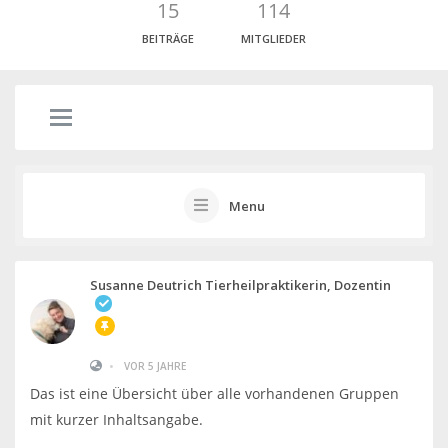
15
114
BEITRÄGE
MITGLIEDER
Menu
Susanne Deutrich Tierheilpraktikerin, Dozentin
•
VOR 5 JAHRE
Das ist eine Übersicht über alle vorhandenen Gruppen
mit kurzer Inhaltsangabe.