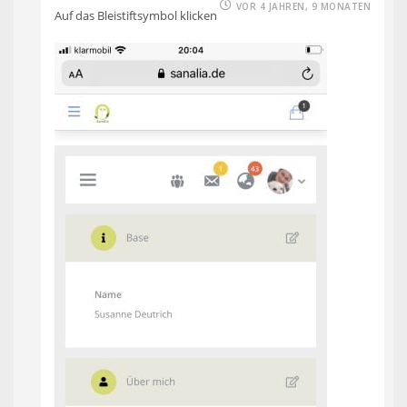
VOR 4 JAHREN, 9 MONATEN
Auf das Bleistiftsymbol klicken