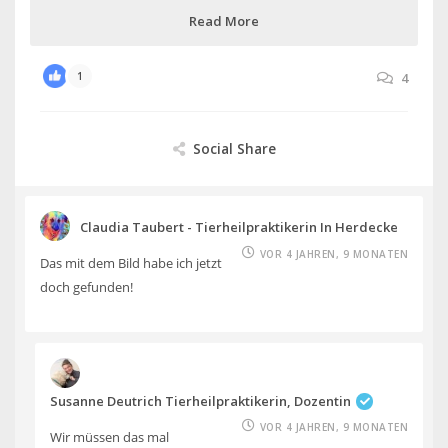
Read More
1
4
Social Share
Claudia Taubert - Tierheilpraktikerin In Herdecke
VOR 4 JAHREN, 9 MONATEN
Das mit dem Bild habe ich jetzt
doch gefunden!
Susanne Deutrich Tierheilpraktikerin, Dozentin
VOR 4 JAHREN, 9 MONATEN
Wir müssen das mal