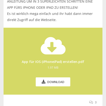
ANLEITUNG UM IN 3 SUPERLEICHTEN SCHRITTEN EINE
APP FÜRS IPHONE ODER IPAD ZU ERSTELLEN!
Es ist wirklich mega einfach und ihr habt dann immer
direkt Zugriff auf die Webseite.
App für IOS (iPhoneiPad) erstellen.pdf
1.97 MB
DOWNLOAD
3