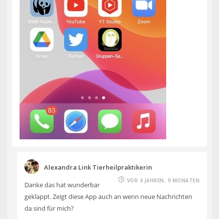
Alexandra Link Tierheilpraktikerin
VOR 4 JAHREN, 9 MONATEN
Danke das hat wunderbar
geklappt. Zeigt diese App auch an wenn neue Nachrichten
da sind für mich?