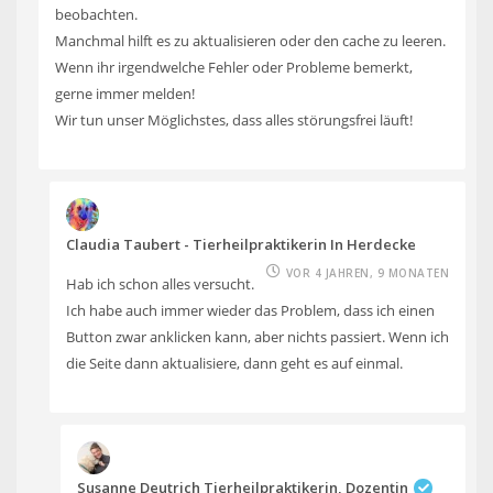
beobachten.
Manchmal hilft es zu aktualisieren oder den cache zu leeren.
Wenn ihr irgendwelche Fehler oder Probleme bemerkt,
gerne immer melden!
Wir tun unser Möglichstes, dass alles störungsfrei läuft!
Claudia Taubert - Tierheilpraktikerin In Herdecke
VOR 4 JAHREN, 9 MONATEN
Hab ich schon alles versucht.
Ich habe auch immer wieder das Problem, dass ich einen
Button zwar anklicken kann, aber nichts passiert. Wenn ich
die Seite dann aktualisiere, dann geht es auf einmal.
Susanne Deutrich Tierheilpraktikerin, Dozentin