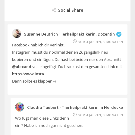
Social Share
Susanne Deutrich Tierheilpraktikerin, Dozentin
VOR 4 JAHREN, 9 MONATEN
Facebook hab ich dir verlinkt.
Instagram musst du nochmal deinen Zugangslink neu
kopieren und einfügen. Du hast bei beiden nur den Abschnitt
@alexandra
… eingefügt. Du brauchst den gesamten Link mit
http://www.insta
…
Dann sollte es klappen:-)
Claudia Taubert - Tierheilpraktikerin In Herdecke
VOR 4 JAHREN, 9 MONATEN
Wo fügt man diese Links denn
ein ? Habe ich noch gar nicht gesehen.