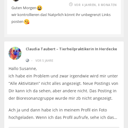
VOR 4 JAHREN, 8 MONATEN
Guten Morgen
wir kontrollieren das! Natprlich könnt ihr unbegrenzt Links
posten
Claudia Taubert – Tierheilpraktikerin In Herdecke
•
VOR 5 JAHRE
Hallo Susanne,
ich habe ein Problem und zwar irgendwie wird mir unter
“Alle Aktivitäten” nicht alles angezeigt. Neue Postings von
Dir kann ich da sehen, aber andere nicht. Das Posting in
der Bioresonanzgruppe wurde mir zb nicht angezeigt.
Ach ja und dann habe ich in meinem Profil ein Foto
hochgeladen. Wenn ich das Profil aufrufe, sehe ich das…