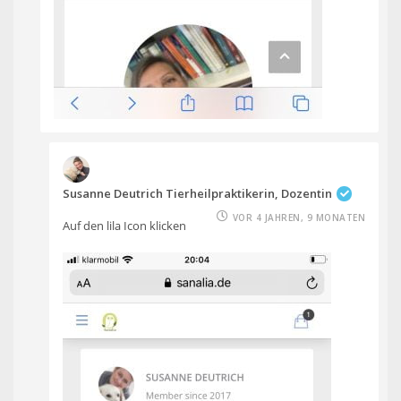
Susanne Deutrich Tierheilpraktikerin, Dozentin
VOR 4 JAHREN, 9 MONATEN
Auf den lila Icon klicken