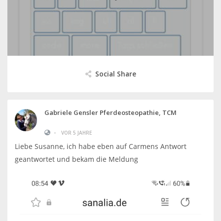
Social Share
Gabriele Gensler Pferdeosteopathie, TCM
•
VOR 5 JAHRE
Liebe Susanne, ich habe eben auf Carmens Antwort
geantwortet und bekam die Meldung