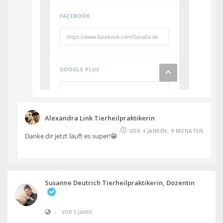
Alexandra Link Tierheilpraktikerin
VOR 4 JAHREN, 9 MONATEN
Danke dir jetzt läuft es super!😁
Susanne Deutrich Tierheilpraktikerin, Dozentin
•
VOR 5 JAHRE