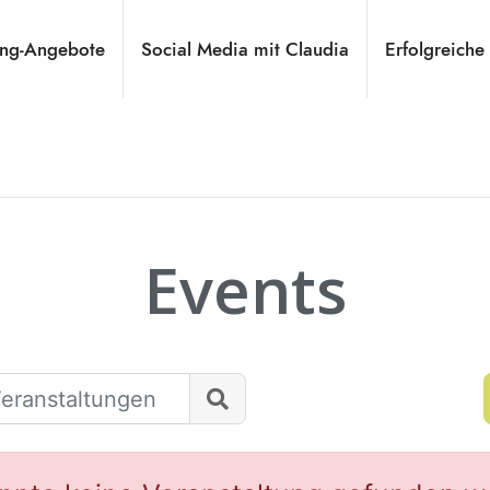
ng-Angebote
Social Media mit Claudia
Erfolgreiche
Events