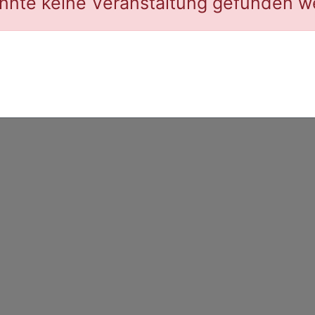
nnte keine Veranstaltung gefunden 