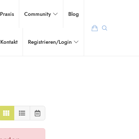
 Praxis
Community
Blog
Kontakt
Registrieren/Login