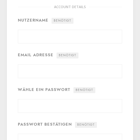
ACCOUNT DETAILS
NUTZERNAME
BENÖTIGT
EMAIL ADRESSE
BENÖTIGT
WÄHLE EIN PASSWORT
BENÖTIGT
PASSWORT BESTÄTIGEN
BENÖTIGT