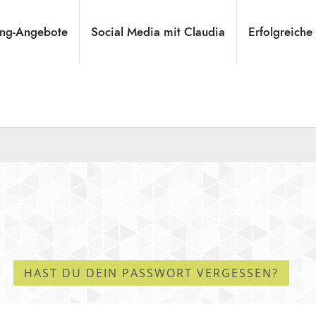
ng-Angebote
Social Media mit Claudia
Erfolgreiche
HAST DU DEIN PASSWORT VERGESSEN?