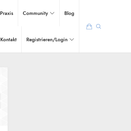
 Praxis
Community
Blog
Kontakt
Registrieren/Login