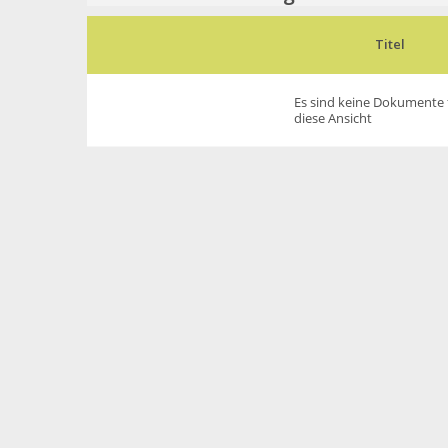
Titel
Es sind keine Dokumente 
diese Ansicht