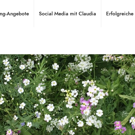
ng-Angebote
Social Media mit Claudia
Erfolgreiche