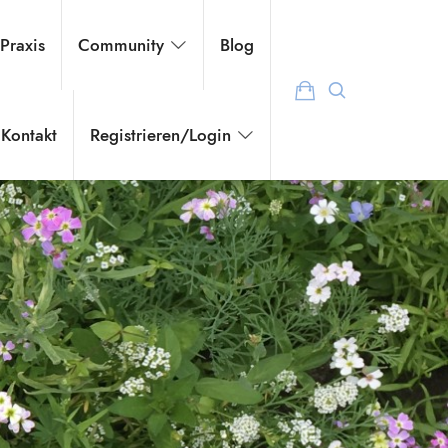
 Praxis
Community
Blog
Kontakt
Registrieren/Login