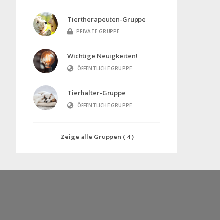
Tiertherapeuten-Gruppe
PRIVATE GRUPPE
Wichtige Neuigkeiten!
ÖFFENTLICHE GRUPPE
Tierhalter-Gruppe
ÖFFENTLICHE GRUPPE
Zeige alle Gruppen ( 4 )