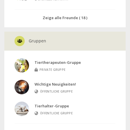
Zeige alle Freunde ( 18 )
Gruppen
Tiertherapeuten-Gruppe
PRIVATE GRUPPE
Wichtige Neuigkeiten!
ÖFFENTLICHE GRUPPE
Tierhalter-Gruppe
ÖFFENTLICHE GRUPPE