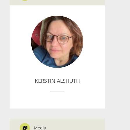
KERSTIN ALSHUTH
Media