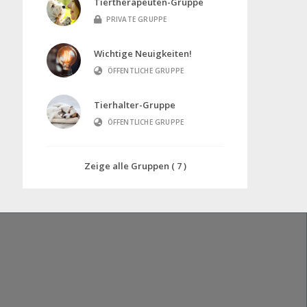
Tiertherapeuten-Gruppe
PRIVATE GRUPPE
Wichtige Neuigkeiten!
ÖFFENTLICHE GRUPPE
Tierhalter-Gruppe
ÖFFENTLICHE GRUPPE
Zeige alle Gruppen ( 7 )