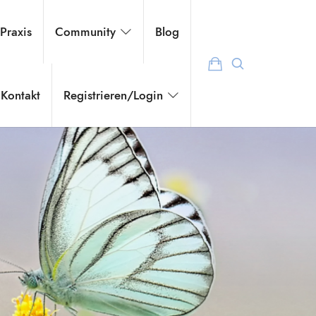
 Praxis
Community
Blog
Kontakt
Registrieren/Login