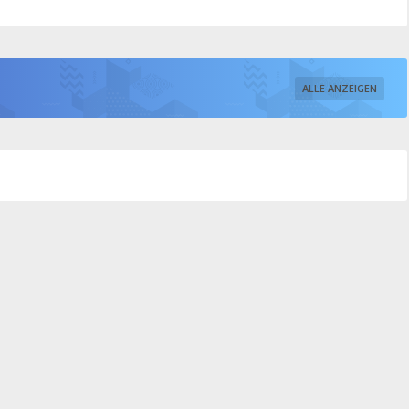
ALLE ANZEIGEN