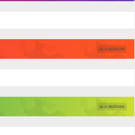
ALLE ANZEIGEN
ALLE ANZEIGEN