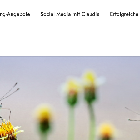
ng-Angebote
Social Media mit Claudia
Erfolgreiche