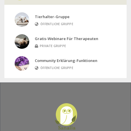
Tierhalter-Gruppe
ÖFFENTLICHE GRUPPE
Gratis-Webinare Für Therapeuten
PRIVATE GRUPPE
Community Erklärung-Funktionen
ÖFFENTLICHE GRUPPE