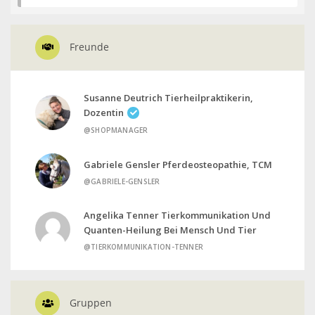
Freunde
Susanne Deutrich Tierheilpraktikerin,
Dozentin
@SHOPMANAGER
Gabriele Gensler Pferdeosteopathie, TCM
@GABRIELE-GENSLER
Angelika Tenner Tierkommunikation Und
Quanten-Heilung Bei Mensch Und Tier
@TIERKOMMUNIKATION-TENNER
Gruppen