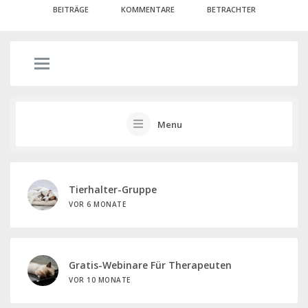
BEITRÄGE
KOMMENTARE
BETRACHTER
Menu
Tierhalter-Gruppe
VOR 6 MONATE
Gratis-Webinare Für Therapeuten
VOR 10 MONATE