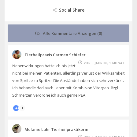
Social Share
Alle Kommentare Anzeigen (8)
Tierheilpraxis Carmen Schiefer
VOR 3 JAHREN, 1 MONAT
Nebenwirkungen hatte ich bis jetzt
nicht bei meinen Patienten, allerdings Verlust der Wirksamkeit
von Spritze zu Spritze. Die Abstände haben sich sehr verkürzt.
Ich behandle dad auch lieber mit Kombi von Vitorgan. Bzgl.
Schmerzen verordne ich auch gerne PEA
1
Melanie Lühr Tierheilpraktikerin