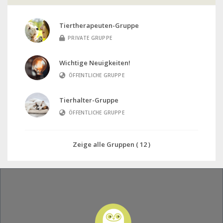
Tiertherapeuten-Gruppe
PRIVATE GRUPPE
Wichtige Neuigkeiten!
ÖFFENTLICHE GRUPPE
Tierhalter-Gruppe
ÖFFENTLICHE GRUPPE
Zeige alle Gruppen ( 12 )