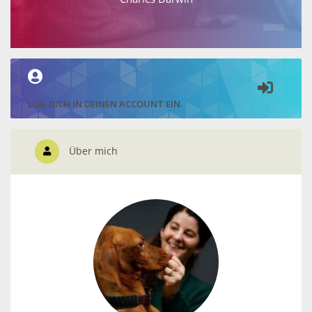
LOG DICH IN DEINEN ACCOUNT EIN.
Über mich