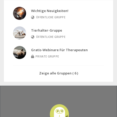
Wichtige Neuigkeiten!
ÖFFENTLICHE GRUPPE
Tierhalter-Gruppe
ÖFFENTLICHE GRUPPE
Gratis-Webinare Für Therapeuten
PRIVATE GRUPPE
Zeige alle Gruppen ( 6 )