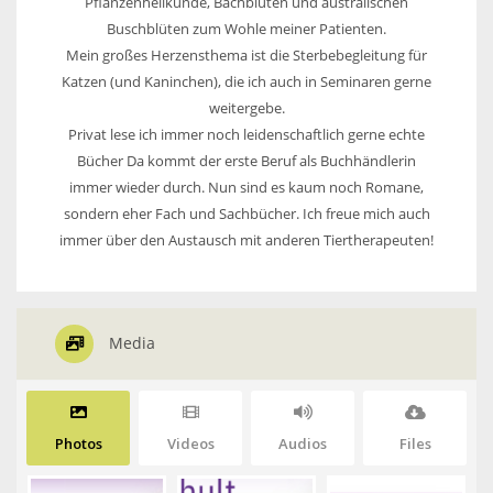
Pflanzenheilkunde, Bachblüten und australischen
Buschblüten zum Wohle meiner Patienten.
Mein großes Herzensthema ist die Sterbebegleitung für
Katzen (und Kaninchen), die ich auch in Seminaren gerne
weitergebe.
Privat lese ich immer noch leidenschaftlich gerne echte
Bücher Da kommt der erste Beruf als Buchhändlerin
immer wieder durch. Nun sind es kaum noch Romane,
sondern eher Fach und Sachbücher. Ich freue mich auch
immer über den Austausch mit anderen Tiertherapeuten!
Media
Photos
Videos
Audios
Files