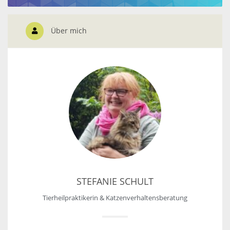
Über mich
STEFANIE SCHULT
Tierheilpraktikerin & Katzenverhaltensberatung