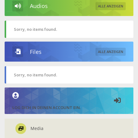
Audios
ALLE ANZEIGEN
Sorry, no items found.
Files
ALLE ANZEIGEN
Sorry, no items found.
LOG DICH IN DEINEN ACCOUNT EIN.
Media