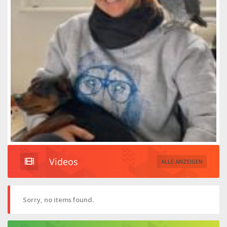
Videos
ALLE ANZEIGEN
Sorry, no items found.