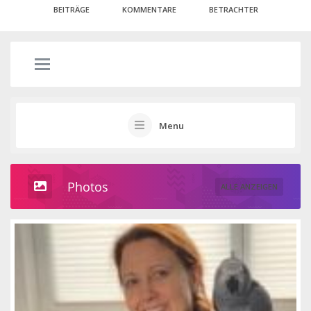
BEITRÄGE
KOMMENTARE
BETRACHTER
Menu
Photos
ALLE ANZEIGEN