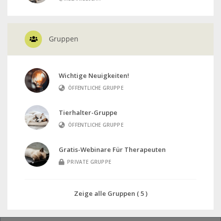
Gruppen
Wichtige Neuigkeiten!
ÖFFENTLICHE GRUPPE
Tierhalter-Gruppe
ÖFFENTLICHE GRUPPE
Gratis-Webinare Für Therapeuten
PRIVATE GRUPPE
Zeige alle Gruppen ( 5 )