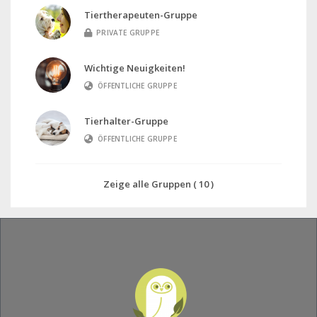
Tiertherapeuten-Gruppe
PRIVATE GRUPPE
Wichtige Neuigkeiten!
ÖFFENTLICHE GRUPPE
Tierhalter-Gruppe
ÖFFENTLICHE GRUPPE
Zeige alle Gruppen ( 10 )