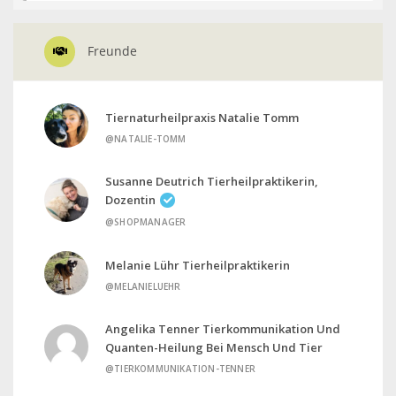
Freunde
Tiernaturheilpraxis Natalie Tomm
@NATALIE-TOMM
Susanne Deutrich Tierheilpraktikerin,
Dozentin
@SHOPMANAGER
Melanie Lühr Tierheilpraktikerin
@MELANIELUEHR
Angelika Tenner Tierkommunikation Und
Quanten-Heilung Bei Mensch Und Tier
@TIERKOMMUNIKATION-TENNER