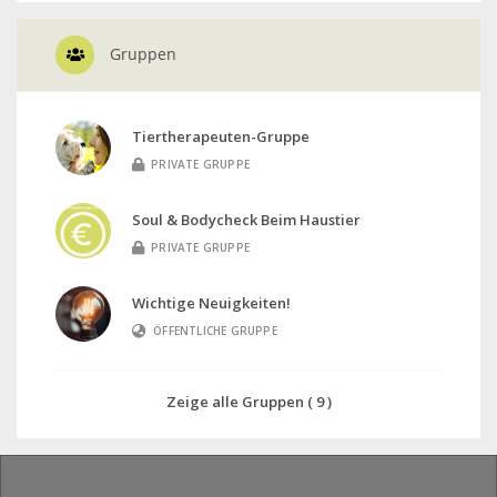
Gruppen
Tiertherapeuten-Gruppe
PRIVATE GRUPPE
Soul & Bodycheck Beim Haustier
PRIVATE GRUPPE
Wichtige Neuigkeiten!
ÖFFENTLICHE GRUPPE
Zeige alle Gruppen ( 9 )