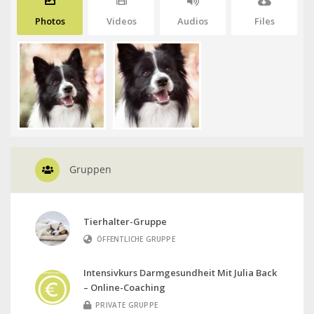
Photos
Videos
Audios
Files
Gruppen
Tierhalter-Gruppe
ÖFFENTLICHE GRUPPE
Intensivkurs Darmgesundheit Mit Julia Back
– Online-Coaching
PRIVATE GRUPPE