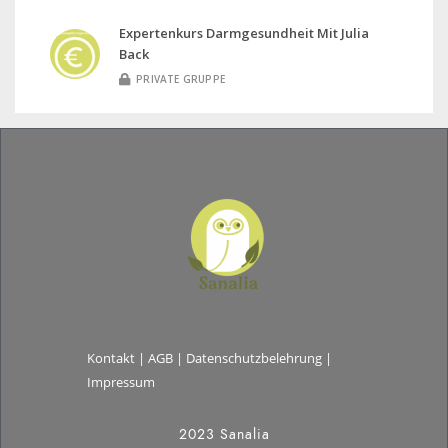
Expertenkurs Darmgesundheit Mit Julia
Back
PRIVATE GRUPPE
Kontakt
|
AGB
|
Datenschutzbelehrung
|
Impressum
2023 Sanalia