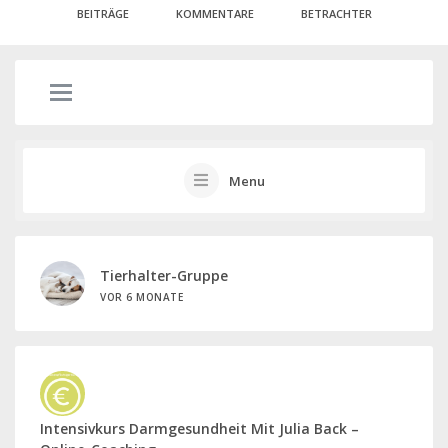
BEITRÄGE
KOMMENTARE
BETRACHTER
Menu
Tierhalter-Gruppe
VOR 6 MONATE
Intensivkurs Darmgesundheit Mit Julia Back –