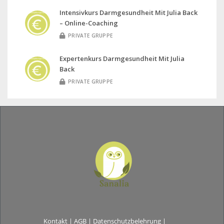
Intensivkurs Darmgesundheit Mit Julia Back
– Online-Coaching
PRIVATE GRUPPE
Expertenkurs Darmgesundheit Mit Julia
Back
PRIVATE GRUPPE
Kontakt
|
AGB
|
Datenschutzbelehrung
|