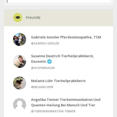
Freunde
Gabriele Gensler Pferdeosteopathie, TCM
@GABRIELE-GENSLER
Susanne Deutrich Tierheilpraktikerin,
Dozentin
@SHOPMANAGER
Melanie Lühr Tierheilpraktikerin
@MELANIELUEHR
Angelika Tenner Tierkommunikation Und
Quanten-Heilung Bei Mensch Und Tier
@TIERKOMMUNIKATION-TENNER