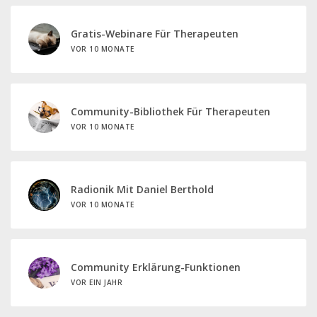
Gratis-Webinare Für Therapeuten
VOR 10 MONATE
Community-Bibliothek Für Therapeuten
VOR 10 MONATE
Radionik Mit Daniel Berthold
VOR 10 MONATE
Community Erklärung-Funktionen
VOR EIN JAHR