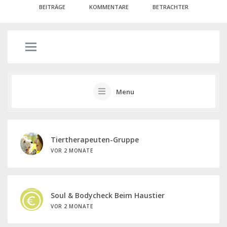
BEITRÄGE
KOMMENTARE
BETRACHTER
Menu
Tiertherapeuten-Gruppe
VOR 2 MONATE
Soul & Bodycheck Beim Haustier
VOR 2 MONATE