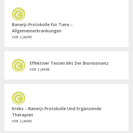
Banerji-Protokolle Für Tiere –
Allgemeinerkrankungen
VOR 2 JAHRE
Effektiver Testen Mit Der Bioresonanz
VOR 2 JAHRE
Krebs – Banerji-Protokolle Und Ergänzende
Therapien
VOR 2 JAHRE