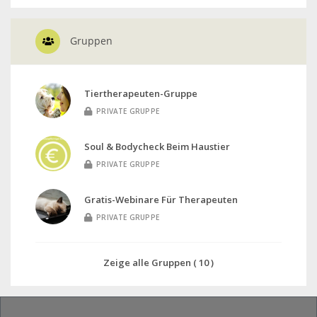
Gruppen
Tiertherapeuten-Gruppe
PRIVATE GRUPPE
Soul & Bodycheck Beim Haustier
PRIVATE GRUPPE
Gratis-Webinare Für Therapeuten
PRIVATE GRUPPE
Zeige alle Gruppen ( 10 )