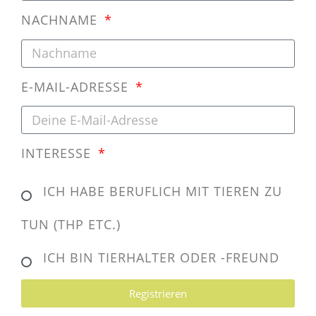
NACHNAME
E-MAIL-ADRESSE
INTERESSE
ICH HABE BERUFLICH MIT TIEREN ZU
TUN (THP ETC.)
ICH BIN TIERHALTER ODER -FREUND
Registrieren