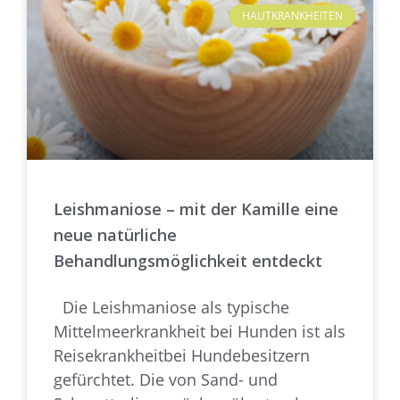
HAUTKRANKHEITEN
Leishmaniose – mit der Kamille eine
neue natürliche
Behandlungsmöglichkeit entdeckt
Die Leishmaniose als typische
Mittelmeerkrankheit bei Hunden ist als
Reisekrankheitbei Hundebesitzern
gefürchtet. Die von Sand- und