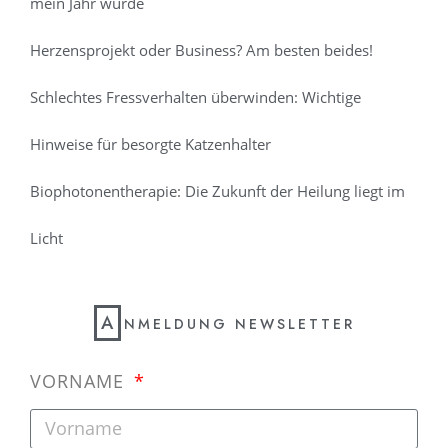
mein Jahr wurde
Herzensprojekt oder Business? Am besten beides!
Schlechtes Fressverhalten überwinden: Wichtige
Hinweise für besorgte Katzenhalter
Biophotonentherapie: Die Zukunft der Heilung liegt im
Licht
A
NMELDUNG NEWSLETTER
VORNAME