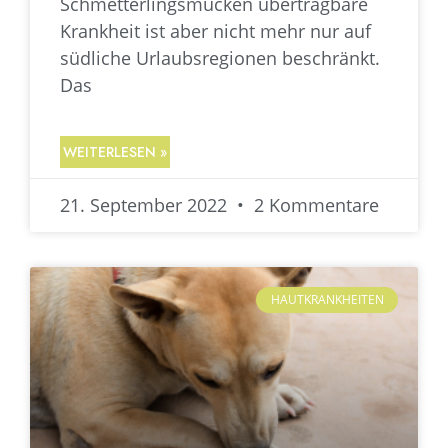
Schmetterlingsmücken übertragbare
Krankheit ist aber nicht mehr nur auf
südliche Urlaubsregionen beschränkt.
Das
WEITERLESEN »
21. September 2022
2 Kommentare
HAUTKRANKHEITEN