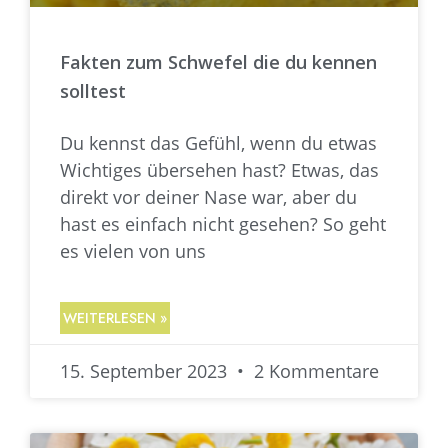
Fakten zum Schwefel die du kennen
solltest
Du kennst das Gefühl, wenn du etwas
Wichtiges übersehen hast? Etwas, das
direkt vor deiner Nase war, aber du
hast es einfach nicht gesehen? So geht
es vielen von uns
WEITERLESEN »
15. September 2023
2 Kommentare