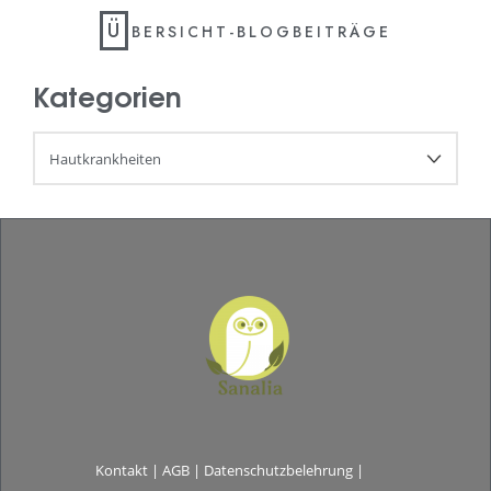
Ü
BERSICHT-BLOGBEITRÄGE
Kategorien
Kontakt
|
AGB
|
Datenschutzbelehrung
|