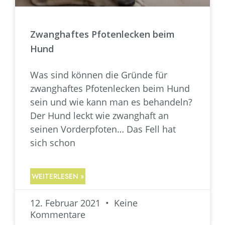
Zwanghaftes Pfotenlecken beim
Hund
Was sind können die Gründe für
zwanghaftes Pfotenlecken beim Hund
sein und wie kann man es behandeln?
Der Hund leckt wie zwanghaft an
seinen Vorderpfoten… Das Fell hat
sich schon
WEITERLESEN »
12. Februar 2021
Keine
Kommentare