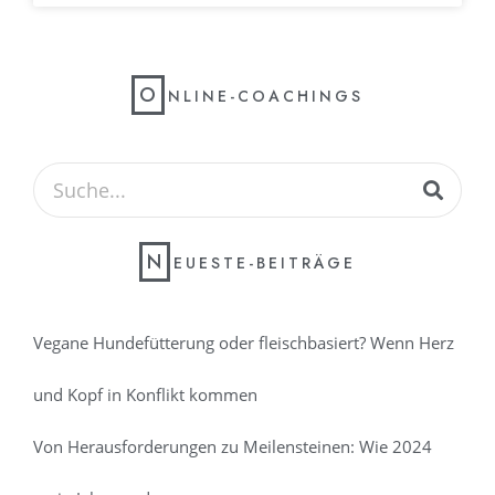
O
NLINE-COACHINGS
N
EUESTE-BEITRÄGE
Vegane Hundefütterung oder fleischbasiert? Wenn Herz
und Kopf in Konflikt kommen
Von Herausforderungen zu Meilensteinen: Wie 2024