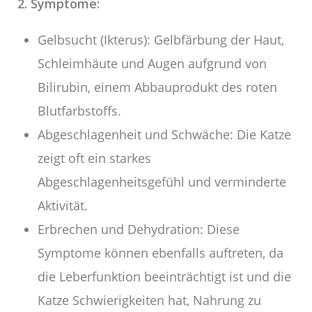
2. Symptome:
Gelbsucht (Ikterus): Gelbfärbung der Haut,
Schleimhäute und Augen aufgrund von
Bilirubin, einem Abbauprodukt des roten
Blutfarbstoffs.
Abgeschlagenheit und Schwäche: Die Katze
zeigt oft ein starkes
Abgeschlagenheitsgefühl und verminderte
Aktivität.
Erbrechen und Dehydration: Diese
Symptome können ebenfalls auftreten, da
die Leberfunktion beeinträchtigt ist und die
Katze Schwierigkeiten hat, Nahrung zu