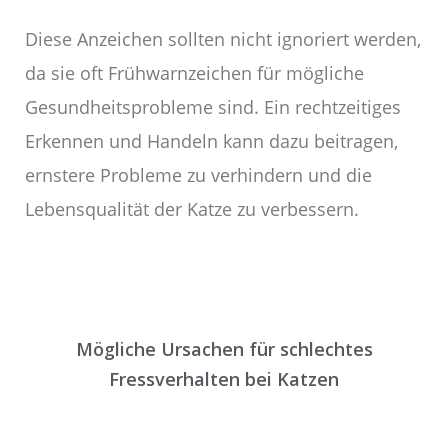
Diese Anzeichen sollten nicht ignoriert werden,
da sie oft Frühwarnzeichen für mögliche
Gesundheitsprobleme sind. Ein rechtzeitiges
Erkennen und Handeln kann dazu beitragen,
ernstere Probleme zu verhindern und die
Lebensqualität der Katze zu verbessern.
Mögliche Ursachen für schlechtes
Fressverhalten bei Katzen