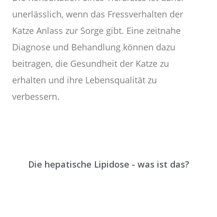
unerlässlich, wenn das Fressverhalten der
Katze Anlass zur Sorge gibt. Eine zeitnahe
Diagnose und Behandlung können dazu
beitragen, die Gesundheit der Katze zu
erhalten und ihre Lebensqualität zu
verbessern.
Die hepatische Lipidose - was ist das?