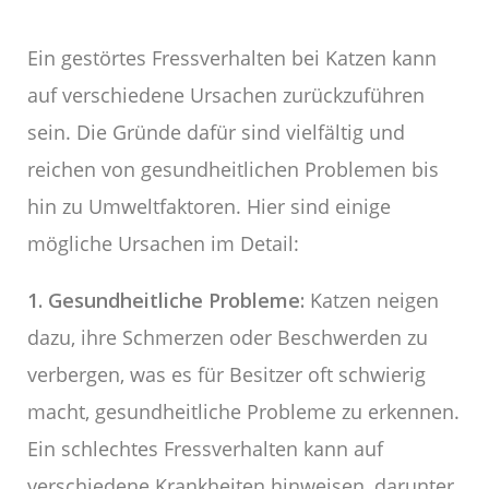
Ein gestörtes Fressverhalten bei Katzen kann
auf verschiedene Ursachen zurückzuführen
sein. Die Gründe dafür sind vielfältig und
reichen von gesundheitlichen Problemen bis
hin zu Umweltfaktoren. Hier sind einige
mögliche Ursachen im Detail:
1. Gesundheitliche Probleme:
Katzen neigen
dazu, ihre Schmerzen oder Beschwerden zu
verbergen, was es für Besitzer oft schwierig
macht, gesundheitliche Probleme zu erkennen.
Ein schlechtes Fressverhalten kann auf
verschiedene Krankheiten hinweisen, darunter