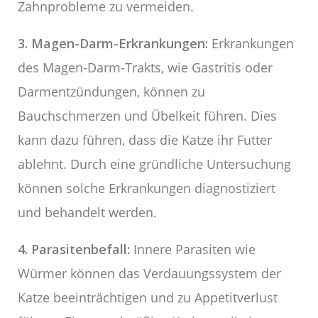
Zahnprobleme zu vermeiden.
3. Magen-Darm-Erkrankungen:
Erkrankungen
des Magen-Darm-Trakts, wie Gastritis oder
Darmentzündungen, können zu
Bauchschmerzen und Übelkeit führen. Dies
kann dazu führen, dass die Katze ihr Futter
ablehnt. Durch eine gründliche Untersuchung
können solche Erkrankungen diagnostiziert
und behandelt werden.
4. Parasitenbefall:
Innere Parasiten wie
Würmer können das Verdauungssystem der
Katze beeinträchtigen und zu Appetitverlust