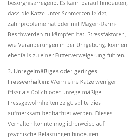
besorgniserregend. Es kann darauf hindeuten,
dass die Katze unter Schmerzen leidet,
Zahnprobleme hat oder mit Magen-Darm-
Beschwerden zu kämpfen hat. Stressfaktoren,
wie Veränderungen in der Umgebung, können
ebenfalls zu einer Futterverweigerung führen.
3. Unregelmäßiges oder geringes
Fressverhalten:
Wenn eine Katze weniger
frisst als üblich oder unregelmäßige
Fressgewohnheiten zeigt, sollte dies
aufmerksam beobachtet werden. Dieses
Verhalten könnte möglicherweise auf
psychische Belastungen hindeuten.