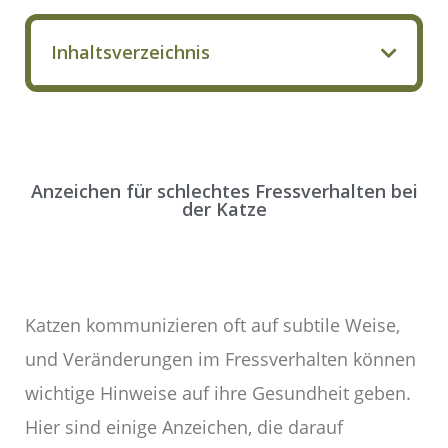
Inhaltsverzeichnis
Anzeichen für schlechtes Fressverhalten bei
der Katze
Katzen kommunizieren oft auf subtile Weise,
und Veränderungen im Fressverhalten können
wichtige Hinweise auf ihre Gesundheit geben.
Hier sind einige Anzeichen, die darauf