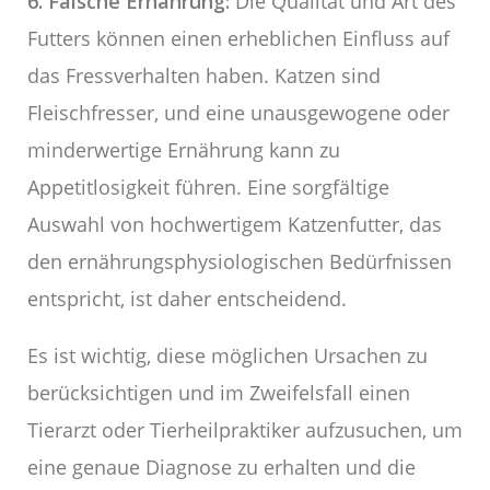
6. Falsche Ernährung:
Die Qualität und Art des
Futters können einen erheblichen Einfluss auf
das Fressverhalten haben. Katzen sind
Fleischfresser, und eine unausgewogene oder
minderwertige Ernährung kann zu
Appetitlosigkeit führen. Eine sorgfältige
Auswahl von hochwertigem Katzenfutter, das
den ernährungsphysiologischen Bedürfnissen
entspricht, ist daher entscheidend.
Es ist wichtig, diese möglichen Ursachen zu
berücksichtigen und im Zweifelsfall einen
Tierarzt oder Tierheilpraktiker aufzusuchen, um
eine genaue Diagnose zu erhalten und die