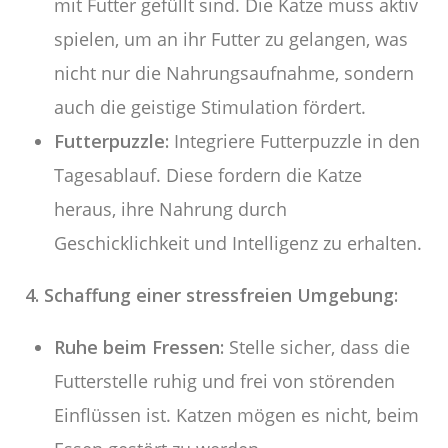
mit Futter gefüllt sind. Die Katze muss aktiv
spielen, um an ihr Futter zu gelangen, was
nicht nur die Nahrungsaufnahme, sondern
auch die geistige Stimulation fördert.
Futterpuzzle:
Integriere Futterpuzzle in den
Tagesablauf. Diese fordern die Katze
heraus, ihre Nahrung durch
Geschicklichkeit und Intelligenz zu erhalten.
4. Schaffung einer stressfreien Umgebung:
Ruhe beim Fressen:
Stelle sicher, dass die
Futterstelle ruhig und frei von störenden
Einflüssen ist. Katzen mögen es nicht, beim