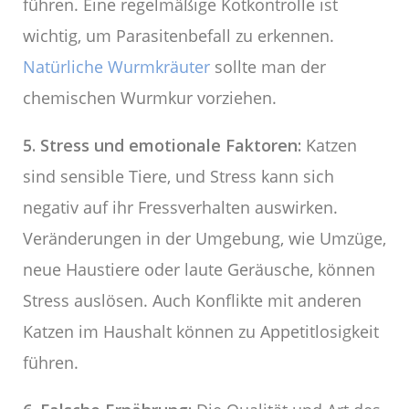
führen. Eine regelmäßige Kotkontrolle ist
wichtig, um Parasitenbefall zu erkennen.
Natürliche Wurmkräuter
sollte man der
chemischen Wurmkur vorziehen.
5. Stress und emotionale Faktoren:
Katzen
sind sensible Tiere, und Stress kann sich
negativ auf ihr Fressverhalten auswirken.
Veränderungen in der Umgebung, wie Umzüge,
neue Haustiere oder laute Geräusche, können
Stress auslösen. Auch Konflikte mit anderen
Katzen im Haushalt können zu Appetitlosigkeit
führen.