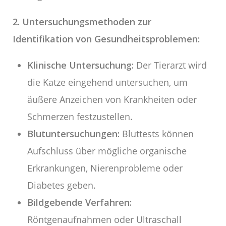
2. Untersuchungsmethoden zur
Identifikation von Gesundheitsproblemen:
Klinische Untersuchung:
Der Tierarzt wird
die Katze eingehend untersuchen, um
äußere Anzeichen von Krankheiten oder
Schmerzen festzustellen.
Blutuntersuchungen:
Bluttests können
Aufschluss über mögliche organische
Erkrankungen, Nierenprobleme oder
Diabetes geben.
Bildgebende Verfahren:
Röntgenaufnahmen oder Ultraschall