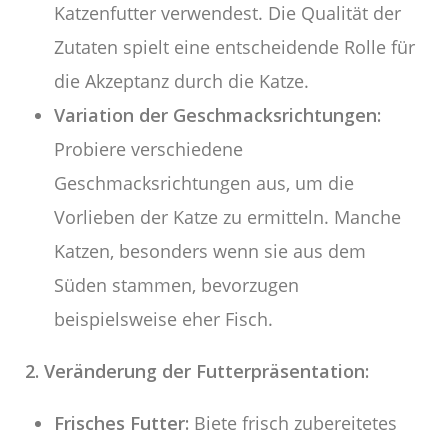
Katzenfutter verwendest. Die Qualität der
Zutaten spielt eine entscheidende Rolle für
die Akzeptanz durch die Katze.
Variation der Geschmacksrichtungen:
Probiere verschiedene
Geschmacksrichtungen aus, um die
Vorlieben der Katze zu ermitteln. Manche
Katzen, besonders wenn sie aus dem
Süden stammen, bevorzugen
beispielsweise eher Fisch.
2. Veränderung der Futterpräsentation:
Frisches Futter:
Biete frisch zubereitetes