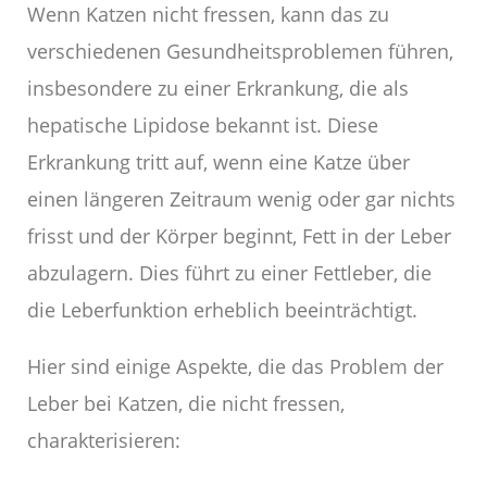
Wenn Katzen nicht fressen, kann das zu
verschiedenen Gesundheitsproblemen führen,
insbesondere zu einer Erkrankung, die als
hepatische Lipidose bekannt ist. Diese
Erkrankung tritt auf, wenn eine Katze über
einen längeren Zeitraum wenig oder gar nichts
frisst und der Körper beginnt, Fett in der Leber
abzulagern. Dies führt zu einer Fettleber, die
die Leberfunktion erheblich beeinträchtigt.
Hier sind einige Aspekte, die das Problem der
Leber bei Katzen, die nicht fressen,
charakterisieren: