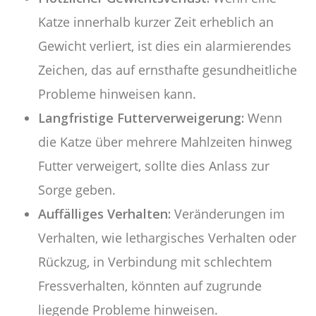
Katze innerhalb kurzer Zeit erheblich an
Gewicht verliert, ist dies ein alarmierendes
Zeichen, das auf ernsthafte gesundheitliche
Probleme hinweisen kann.
Langfristige Futterverweigerung:
Wenn
die Katze über mehrere Mahlzeiten hinweg
Futter verweigert, sollte dies Anlass zur
Sorge geben.
Auffälliges Verhalten:
Veränderungen im
Verhalten, wie lethargisches Verhalten oder
Rückzug, in Verbindung mit schlechtem
Fressverhalten, könnten auf zugrunde
liegende Probleme hinweisen.