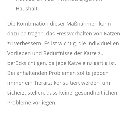
Haushalt.
Die Kombination dieser Maßnahmen kann
dazu beitragen, das Fressverhalten von Katzen
zu verbessern. Es ist wichtig, die individuellen
Vorlieben und Bedürfnisse der Katze zu
berücksichtigen, da jede Katze einzigartig ist.
Bei anhaltenden Problemen sollte jedoch
immer ein Tierarzt konsultiert werden, um
sicherzustellen, dass keine gesundheitlichen
Probleme vorliegen.