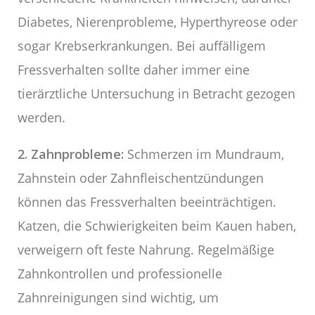
Diabetes, Nierenprobleme, Hyperthyreose oder
sogar Krebserkrankungen. Bei auffälligem
Fressverhalten sollte daher immer eine
tierärztliche Untersuchung in Betracht gezogen
werden.
2. Zahnprobleme:
Schmerzen im Mundraum,
Zahnstein oder Zahnfleischentzündungen
können das Fressverhalten beeinträchtigen.
Katzen, die Schwierigkeiten beim Kauen haben,
verweigern oft feste Nahrung. Regelmäßige
Zahnkontrollen und professionelle
Zahnreinigungen sind wichtig, um