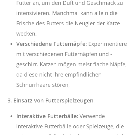
Futter an, um den Duft und Geschmack zu
intensivieren. Manchmal kann allein die
Frische des Futters die Neugier der Katze
wecken.
Verschiedene Futternäpfe:
Experimentiere
mit verschiedenen Futternäpfen und -
geschirr. Katzen mögen meist flache Näpfe,
da diese nicht ihre empfindlichen
Schnurrhaare stören,
3. Einsatz von Futterspielzeugen:
Interaktive Futterbälle:
Verwende
interaktive Futterbälle oder Spielzeuge, die