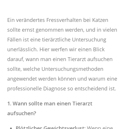
Ein verändertes Fressverhalten bei Katzen
sollte ernst genommen werden, und in vielen
Fällen ist eine tierärztliche Untersuchung
unerlässlich. Hier werfen wir einen Blick
darauf, wann man einen Tierarzt aufsuchen
sollte, welche Untersuchungsmethoden
angewendet werden können und warum eine
professionelle Diagnose so entscheidend ist.
1. Wann sollte man einen Tierarzt
aufsuchen?
Plötzlicher Gewichtsverlust:
Wenn eine