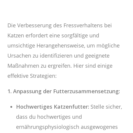
Die Verbesserung des Fressverhaltens bei
Katzen erfordert eine sorgfältige und
umsichtige Herangehensweise, um mögliche
Ursachen zu identifizieren und geeignete
Maßnahmen zu ergreifen. Hier sind einige
effektive Strategien:
1. Anpassung der Futterzusammensetzung:
Hochwertiges Katzenfutter:
Stelle sicher,
dass du hochwertiges und
ernährungsphysiologisch ausgewogenes