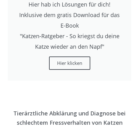
Hier hab ich Lösungen für dich!
Inklusive dem gratis Download für das
E-Book
"Katzen-Ratgeber - So kriegst du deine
Katze wieder an den Napf"
Hier klicken
Tierärztliche Abklärung und Diagnose bei
schlechtem Fressverhalten von Katzen