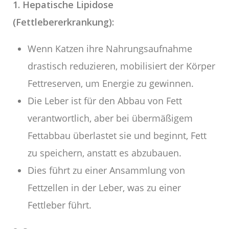
1. Hepatische Lipidose
(Fettlebererkrankung):
Wenn Katzen ihre Nahrungsaufnahme
drastisch reduzieren, mobilisiert der Körper
Fettreserven, um Energie zu gewinnen.
Die Leber ist für den Abbau von Fett
verantwortlich, aber bei übermäßigem
Fettabbau überlastet sie und beginnt, Fett
zu speichern, anstatt es abzubauen.
Dies führt zu einer Ansammlung von
Fettzellen in der Leber, was zu einer
Fettleber führt.