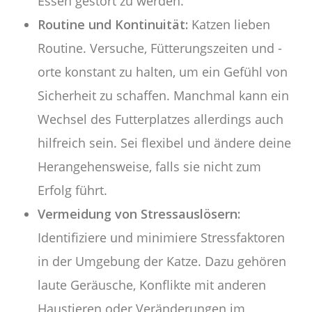
Essen gestört zu werden.
Routine und Kontinuität:
Katzen lieben
Routine. Versuche, Fütterungszeiten und -
orte konstant zu halten, um ein Gefühl von
Sicherheit zu schaffen. Manchmal kann ein
Wechsel des Futterplatzes allerdings auch
hilfreich sein. Sei flexibel und ändere deine
Herangehensweise, falls sie nicht zum
Erfolg führt.
Vermeidung von Stressauslösern:
Identifiziere und minimiere Stressfaktoren
in der Umgebung der Katze. Dazu gehören
laute Geräusche, Konflikte mit anderen
Haustieren oder Veränderungen im