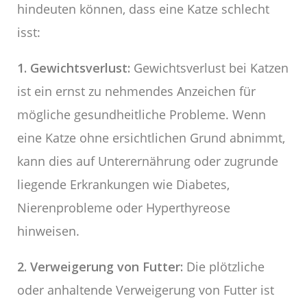
hindeuten können, dass eine Katze schlecht
isst:
1. Gewichtsverlust:
Gewichtsverlust bei Katzen
ist ein ernst zu nehmendes Anzeichen für
mögliche gesundheitliche Probleme. Wenn
eine Katze ohne ersichtlichen Grund abnimmt,
kann dies auf Unterernährung oder zugrunde
liegende Erkrankungen wie Diabetes,
Nierenprobleme oder Hyperthyreose
hinweisen.
2. Verweigerung von Futter:
Die plötzliche
oder anhaltende Verweigerung von Futter ist