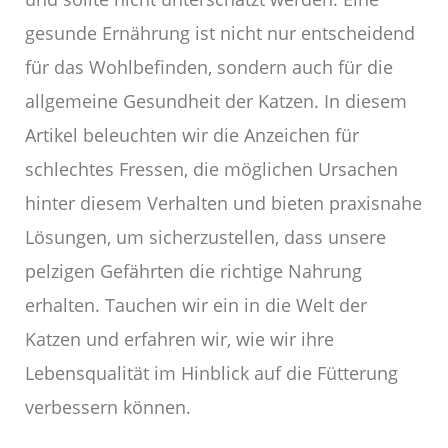
gesunde Ernährung ist nicht nur entscheidend
für das Wohlbefinden, sondern auch für die
allgemeine Gesundheit der Katzen. In diesem
Artikel beleuchten wir die Anzeichen für
schlechtes Fressen, die möglichen Ursachen
hinter diesem Verhalten und bieten praxisnahe
Lösungen, um sicherzustellen, dass unsere
pelzigen Gefährten die richtige Nahrung
erhalten. Tauchen wir ein in die Welt der
Katzen und erfahren wir, wie wir ihre
Lebensqualität im Hinblick auf die Fütterung
verbessern können.