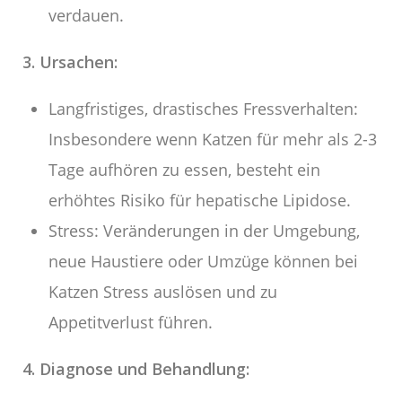
verdauen.
3. Ursachen:
Langfristiges, drastisches Fressverhalten:
Insbesondere wenn Katzen für mehr als 2-3
Tage aufhören zu essen, besteht ein
erhöhtes Risiko für hepatische Lipidose.
Stress: Veränderungen in der Umgebung,
neue Haustiere oder Umzüge können bei
Katzen Stress auslösen und zu
Appetitverlust führen.
4. Diagnose und Behandlung: