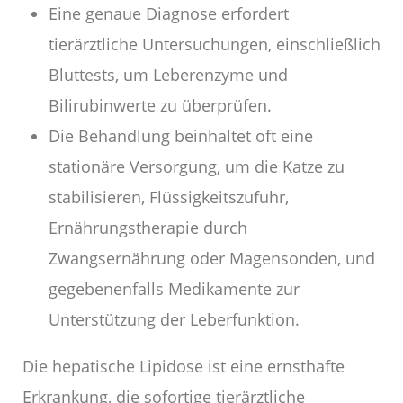
Eine genaue Diagnose erfordert
tierärztliche Untersuchungen, einschließlich
Bluttests, um Leberenzyme und
Bilirubinwerte zu überprüfen.
Die Behandlung beinhaltet oft eine
stationäre Versorgung, um die Katze zu
stabilisieren, Flüssigkeitszufuhr,
Ernährungstherapie durch
Zwangsernährung oder Magensonden, und
gegebenenfalls Medikamente zur
Unterstützung der Leberfunktion.
Die hepatische Lipidose ist eine ernsthafte
Erkrankung, die sofortige tierärztliche