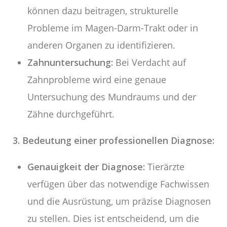
können dazu beitragen, strukturelle
Probleme im Magen-Darm-Trakt oder in
anderen Organen zu identifizieren.
Zahnuntersuchung:
Bei Verdacht auf
Zahnprobleme wird eine genaue
Untersuchung des Mundraums und der
Zähne durchgeführt.
3. Bedeutung einer professionellen Diagnose:
Genauigkeit der Diagnose:
Tierärzte
verfügen über das notwendige Fachwissen
und die Ausrüstung, um präzise Diagnosen
zu stellen. Dies ist entscheidend, um die