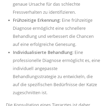
genaue Ursache für das schlechte
Fressverhalten zu identifizieren.
Frühzeitige Erkennung:
Eine frühzeitige
Diagnose ermöglicht eine schnellere
Behandlung und verbessert die Chancen
auf eine erfolgreiche Genesung.
Individualisierte Behandlung:
Eine
professionelle Diagnose ermöglicht es, eine
individuell angepasste
Behandlungsstrategie zu entwickeln, die
auf die spezifischen Bedürfnisse der Katze
zugeschnitten ist.
Die Konsultation eines Tierarztes ist daher