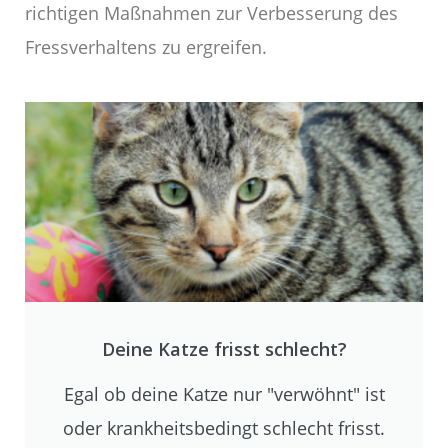
richtigen Maßnahmen zur Verbesserung des
Fressverhaltens zu ergreifen.
Deine Katze frisst schlecht?
Egal ob deine Katze nur "verwöhnt" ist
oder krankheitsbedingt schlecht frisst.