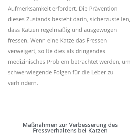
Aufmerksamkeit erfordert. Die Prävention
dieses Zustands besteht darin, sicherzustellen,
dass Katzen regelmäßig und ausgewogen
fressen. Wenn eine Katze das Fressen
verweigert, sollte dies als dringendes
medizinisches Problem betrachtet werden, um
schwerwiegende Folgen für die Leber zu
verhindern.
Maßnahmen zur Verbesserung des
Fressverhaltens bei Katzen