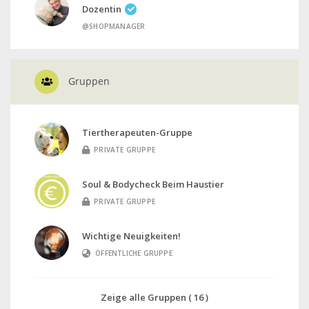
Dozentin
@SHOPMANAGER
Gruppen
Tiertherapeuten-Gruppe
PRIVATE GRUPPE
Soul & Bodycheck Beim Haustier
PRIVATE GRUPPE
Wichtige Neuigkeiten!
ÖFFENTLICHE GRUPPE
Zeige alle Gruppen ( 16 )