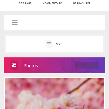
BEITRÄGE
KOMMENTARE
BETRACHTER
Menu
Photos
ALLE ANZEIGEN