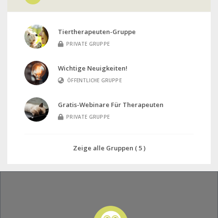
Tiertherapeuten-Gruppe
PRIVATE GRUPPE
Wichtige Neuigkeiten!
ÖFFENTLICHE GRUPPE
Gratis-Webinare Für Therapeuten
PRIVATE GRUPPE
Zeige alle Gruppen ( 5 )