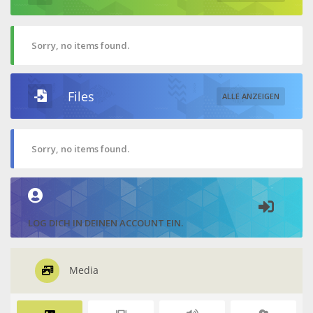
Sorry, no items found.
Files
ALLE ANZEIGEN
Sorry, no items found.
LOG DICH IN DEINEN ACCOUNT EIN.
Media