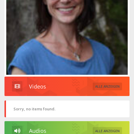
Videos
ALLE ANZEIGEN
Sorry, no items found.
Audios
ALLE ANZEIGEN