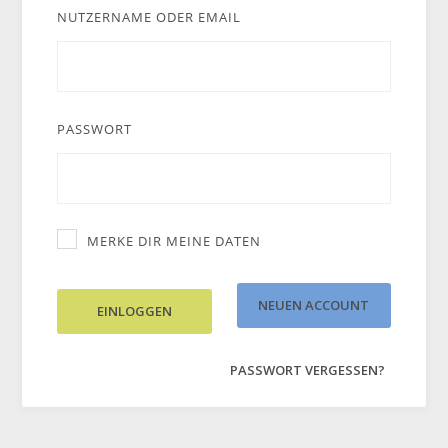
NUTZERNAME ODER EMAIL
PASSWORT
MERKE DIR MEINE DATEN
NEUEN ACCOUNT
EINLOGGEN
ERSTELLEN
PASSWORT VERGESSEN?